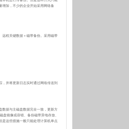
量增加，不少的企业开始采用网络备
。远程关键数据＋磁带备份。采用磁带
踪，并将更新日志实时通过网络传送到
盘数据与主磁盘数据完全一致，更新方
磁盘镜像或容错、备份磁带异地存放、
但是这些措施一般只能处理计算机单点