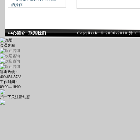
的操作
中心简介
联系我们
CopyRight © 2006-201
会员客服
咨询热线：
400-651-5788
工作时间：
09:00—18:00
扫一下关注新动态